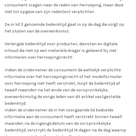
consument vragen naar de reden van herroeping, maar deze
niet tot opgave van zijn reden(en) verplichten.
De in lid 3 genoemde bedenktijd gaat in op de dag die volgt op
het sluiten van de overeenkomst.
Verlengde bedenktijd voor producten, diensten en digitale
inhoud die niet op een materiële drager is geleverd bij niet
informeren over herroepingsrecht:
Indien de ondernemer de consument de wettelijk verplichte
informatie over het herroepingsrecht of het modelformulier
voor herroeping niet heeft verstrekt, loopt de bedenktijd af
twaalf maanden na het einde van de oorspronkelijke,
overeenkomstig de vorige leden van dit artikel vastgestelde
bedenktijd.
Indien de ondernemer de in het voorgaande lid bedoelde
informatie aan de consument heeft verstrekt binnen twaalf
maanden na de ingangsdatum van de oorspronkelijke
bedenktijd, verstrijkt de bedenktijd 14 dagen na de dag waarop