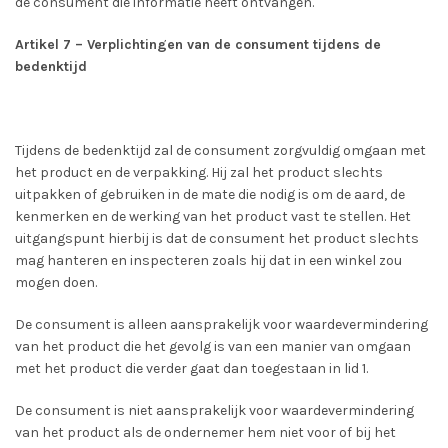
de consument die informatie heeft ontvangen.
Artikel 7 – Verplichtingen van de consument tijdens de
bedenktijd
Tijdens de bedenktijd zal de consument zorgvuldig omgaan met
het product en de verpakking. Hij zal het product slechts
uitpakken of gebruiken in de mate die nodig is om de aard, de
kenmerken en de werking van het product vast te stellen. Het
uitgangspunt hierbij is dat de consument het product slechts
mag hanteren en inspecteren zoals hij dat in een winkel zou
mogen doen.
De consument is alleen aansprakelijk voor waardevermindering
van het product die het gevolg is van een manier van omgaan
met het product die verder gaat dan toegestaan in lid 1.
De consument is niet aansprakelijk voor waardevermindering
van het product als de ondernemer hem niet voor of bij het