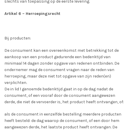
slechts van toepassing op de eerste levering.
Artikel 6 – Herroepingsrecht
Bij producten:
De consument kan een overeenkomst met betrekking tot de
aankoop van een product gedurende een bedenktijd van
minimaal 14 dagen zonder opgave van redenen ontbinden. De
ondernemer mag de consument vragen naar de reden van
herroeping, maar deze niet tot opgave van zijn reden(en)
verplichten.
De in lid 1 genoemde bedenktijd gaat in op de dag nadat de
consument, of een vooraf door de consument aangewezen
derde, die niet de vervoerder is, het product heeft ontvangen, of:
als de consument in eenzelfde bestelling meerdere producten
heeft besteld: de dag waarop de consument, of een door hem
aangewezen derde, het laatste product heeft ontvangen. De