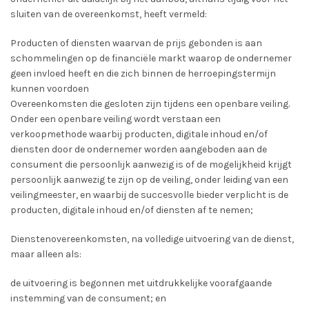
sluiten van de overeenkomst, heeft vermeld:
Producten of diensten waarvan de prijs gebonden is aan
schommelingen op de financiële markt waarop de ondernemer
geen invloed heeft en die zich binnen de herroepingstermijn
kunnen voordoen
Overeenkomsten die gesloten zijn tijdens een openbare veiling.
Onder een openbare veiling wordt verstaan een
verkoopmethode waarbij producten, digitale inhoud en/of
diensten door de ondernemer worden aangeboden aan de
consument die persoonlijk aanwezig is of de mogelijkheid krijgt
persoonlijk aanwezig te zijn op de veiling, onder leiding van een
veilingmeester, en waarbij de succesvolle bieder verplicht is de
producten, digitale inhoud en/of diensten af te nemen;
Dienstenovereenkomsten, na volledige uitvoering van de dienst,
maar alleen als:
de uitvoering is begonnen met uitdrukkelijke voorafgaande
instemming van de consument; en