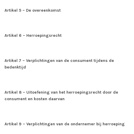
Artikel 5 – De overeenkomst
Artikel 6 – Herroepingsrecht
Artikel 7 – Verplichtingen van de consument tijdens de
bedenktijd
Artikel 8 – Uitoefening van het herroepingsrecht door de
consument en kosten daarvan
Artikel 9 – Verplichtingen van de ondernemer bij herroeping