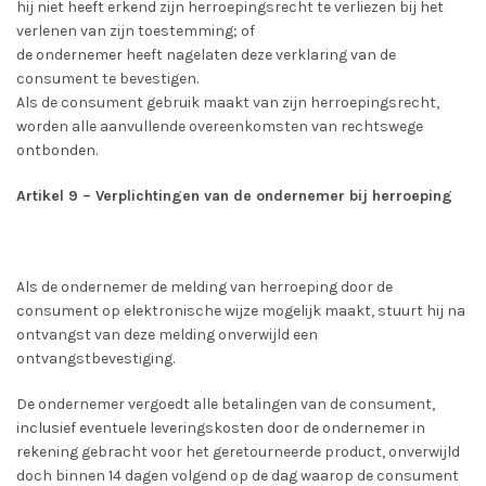
hij niet heeft erkend zijn herroepingsrecht te verliezen bij het
verlenen van zijn toestemming; of
de ondernemer heeft nagelaten deze verklaring van de
consument te bevestigen.
Als de consument gebruik maakt van zijn herroepingsrecht,
worden alle aanvullende overeenkomsten van rechtswege
ontbonden.
Artikel 9 – Verplichtingen van de ondernemer bij herroeping
Als de ondernemer de melding van herroeping door de
consument op elektronische wijze mogelijk maakt, stuurt hij na
ontvangst van deze melding onverwijld een
ontvangstbevestiging.
De ondernemer vergoedt alle betalingen van de consument,
inclusief eventuele leveringskosten door de ondernemer in
rekening gebracht voor het geretourneerde product, onverwijld
doch binnen 14 dagen volgend op de dag waarop de consument