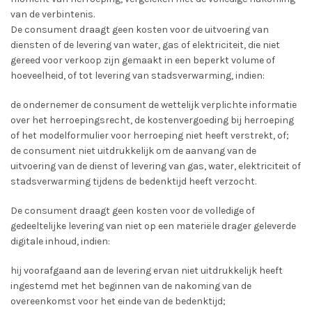
van de verbintenis.
De consument draagt geen kosten voor de uitvoering van
diensten of de levering van water, gas of elektriciteit, die niet
gereed voor verkoop zijn gemaakt in een beperkt volume of
hoeveelheid, of tot levering van stadsverwarming, indien:
de ondernemer de consument de wettelijk verplichte informatie
over het herroepingsrecht, de kostenvergoeding bij herroeping
of het modelformulier voor herroeping niet heeft verstrekt, of;
de consument niet uitdrukkelijk om de aanvang van de
uitvoering van de dienst of levering van gas, water, elektriciteit of
stadsverwarming tijdens de bedenktijd heeft verzocht.
De consument draagt geen kosten voor de volledige of
gedeeltelijke levering van niet op een materiële drager geleverde
digitale inhoud, indien:
hij voorafgaand aan de levering ervan niet uitdrukkelijk heeft
ingestemd met het beginnen van de nakoming van de
overeenkomst voor het einde van de bedenktijd;