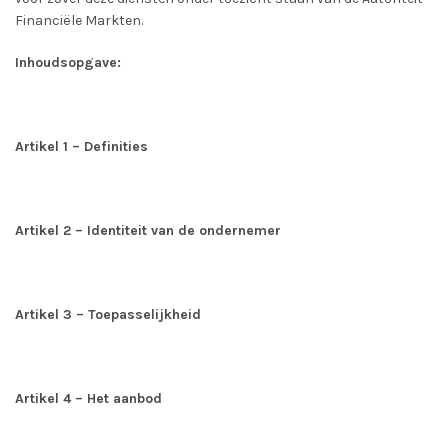
Financiële Markten.
Inhoudsopgave:
Artikel 1 – Definities
Artikel 2 – Identiteit van de ondernemer
Artikel 3 – Toepasselijkheid
Artikel 4 – Het aanbod