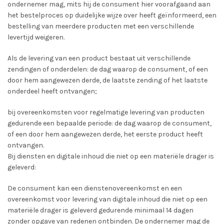
ondernemer mag, mits hij de consument hier voorafgaand aan
het bestelproces op duidelijke wijze over heeft geïnformeerd, een
bestelling van meerdere producten met een verschillende
levertijd weigeren.
Als de levering van een product bestaat uit verschillende
zendingen of onderdelen: de dag waarop de consument, of een
door hem aangewezen derde, de laatste zending of het laatste
onderdeel heeft ontvangen;
bij overeenkomsten voor regelmatige levering van producten
gedurende een bepaalde periode: de dag waarop de consument,
of een door hem aangewezen derde, het eerste product heeft
ontvangen.
Bij diensten en digitale inhoud die niet op een materiële drager is
geleverd:
De consument kan een dienstenovereenkomst en een
overeenkomst voor levering van digitale inhoud die niet op een
materiële drager is geleverd gedurende minimaal 14 dagen
zonder opgave van redenen ontbinden. De ondernemer mag de