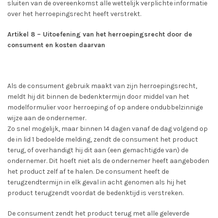
sluiten van de overeenkomst alle wettelijk verplichte informatie
over het herroepingsrecht heeft verstrekt.
Artikel 8 – Uitoefening van het herroepingsrecht door de
consument en kosten daarvan
Als de consument gebruik maakt van zijn herroepingsrecht,
meldt hij dit binnen de bedenktermijn door middel van het
modelformulier voor herroeping of op andere ondubbelzinnige
wijze aan de ondernemer.
Zo snel mogelijk, maar binnen 14 dagen vanaf de dag volgend op
de in lid 1 bedoelde melding, zendt de consument het product
terug, of overhandigt hij dit aan (een gemachtigde van) de
ondernemer. Dit hoeft niet als de ondernemer heeft aangeboden
het product zelf af te halen. De consument heeft de
terugzendtermijn in elk geval in acht genomen als hij het
product terugzendt voordat de bedenktijd is verstreken.
De consument zendt het product terug met alle geleverde