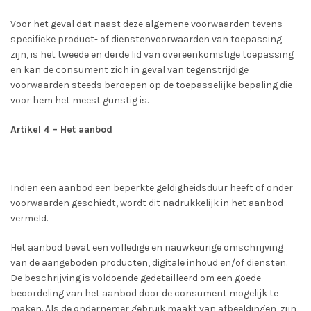
Voor het geval dat naast deze algemene voorwaarden tevens
specifieke product- of dienstenvoorwaarden van toepassing
zijn, is het tweede en derde lid van overeenkomstige toepassing
en kan de consument zich in geval van tegenstrijdige
voorwaarden steeds beroepen op de toepasselijke bepaling die
voor hem het meest gunstig is.
Artikel 4 – Het aanbod
Indien een aanbod een beperkte geldigheidsduur heeft of onder
voorwaarden geschiedt, wordt dit nadrukkelijk in het aanbod
vermeld.
Het aanbod bevat een volledige en nauwkeurige omschrijving
van de aangeboden producten, digitale inhoud en/of diensten.
De beschrijving is voldoende gedetailleerd om een goede
beoordeling van het aanbod door de consument mogelijk te
maken. Als de ondernemer gebruik maakt van afbeeldingen, zijn