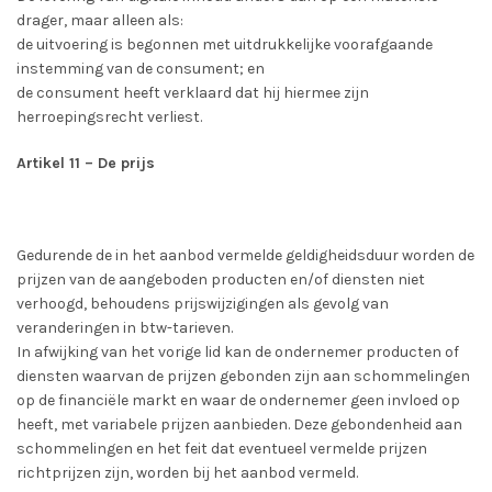
drager, maar alleen als:
de uitvoering is begonnen met uitdrukkelijke voorafgaande
instemming van de consument; en
de consument heeft verklaard dat hij hiermee zijn
herroepingsrecht verliest.
Artikel 11 – De prijs
Gedurende de in het aanbod vermelde geldigheidsduur worden de
prijzen van de aangeboden producten en/of diensten niet
verhoogd, behoudens prijswijzigingen als gevolg van
veranderingen in btw-tarieven.
In afwijking van het vorige lid kan de ondernemer producten of
diensten waarvan de prijzen gebonden zijn aan schommelingen
op de financiële markt en waar de ondernemer geen invloed op
heeft, met variabele prijzen aanbieden. Deze gebondenheid aan
schommelingen en het feit dat eventueel vermelde prijzen
richtprijzen zijn, worden bij het aanbod vermeld.