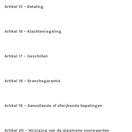
Artikel 15 – Betaling
Artikel 16 – Klachtenregeling
Artikel 17 – Geschillen
Artikel 18 – Branchegarantie
Artikel 19 – Aanvullende of afwijkende bepalingen
Artikel 20 – Wijziging van de algemene voorwaarden