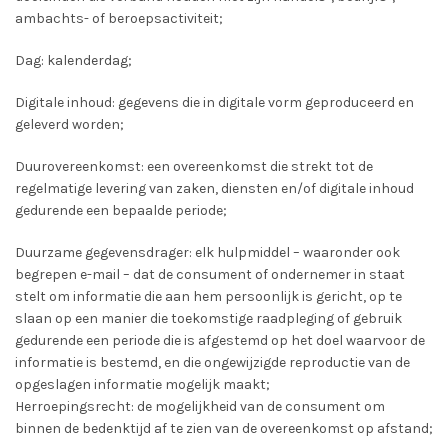
ambachts- of beroepsactiviteit;
Dag: kalenderdag;
Digitale inhoud: gegevens die in digitale vorm geproduceerd en
geleverd worden;
Duurovereenkomst: een overeenkomst die strekt tot de
regelmatige levering van zaken, diensten en/of digitale inhoud
gedurende een bepaalde periode;
Duurzame gegevensdrager: elk hulpmiddel – waaronder ook
begrepen e-mail – dat de consument of ondernemer in staat
stelt om informatie die aan hem persoonlijk is gericht, op te
slaan op een manier die toekomstige raadpleging of gebruik
gedurende een periode die is afgestemd op het doel waarvoor de
informatie is bestemd, en die ongewijzigde reproductie van de
opgeslagen informatie mogelijk maakt;
Herroepingsrecht: de mogelijkheid van de consument om
binnen de bedenktijd af te zien van de overeenkomst op afstand;