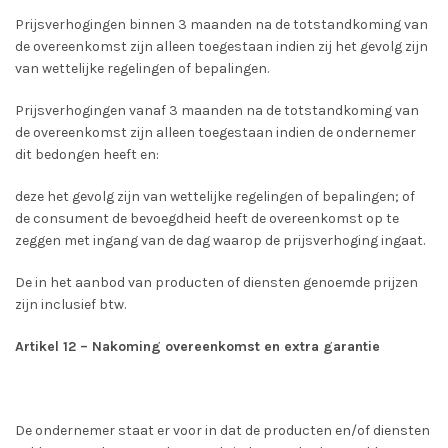
Prijsverhogingen binnen 3 maanden na de totstandkoming van
de overeenkomst zijn alleen toegestaan indien zij het gevolg zijn
van wettelijke regelingen of bepalingen.
Prijsverhogingen vanaf 3 maanden na de totstandkoming van
de overeenkomst zijn alleen toegestaan indien de ondernemer
dit bedongen heeft en:
deze het gevolg zijn van wettelijke regelingen of bepalingen; of
de consument de bevoegdheid heeft de overeenkomst op te
zeggen met ingang van de dag waarop de prijsverhoging ingaat.
De in het aanbod van producten of diensten genoemde prijzen
zijn inclusief btw.
Artikel 12 – Nakoming overeenkomst en extra garantie
De ondernemer staat er voor in dat de producten en/of diensten