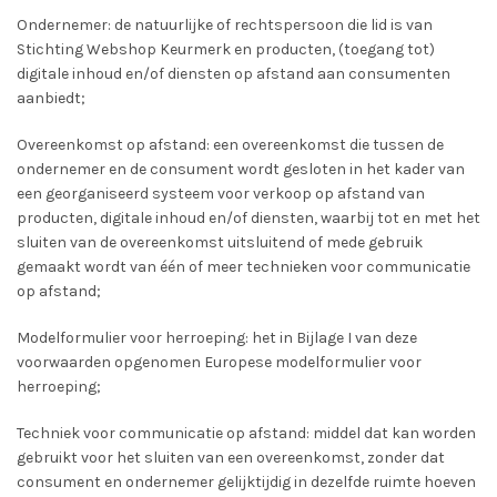
Ondernemer: de natuurlijke of rechtspersoon die lid is van
Stichting Webshop Keurmerk en producten, (toegang tot)
digitale inhoud en/of diensten op afstand aan consumenten
aanbiedt;
Overeenkomst op afstand: een overeenkomst die tussen de
ondernemer en de consument wordt gesloten in het kader van
een georganiseerd systeem voor verkoop op afstand van
producten, digitale inhoud en/of diensten, waarbij tot en met het
sluiten van de overeenkomst uitsluitend of mede gebruik
gemaakt wordt van één of meer technieken voor communicatie
op afstand;
Modelformulier voor herroeping: het in Bijlage I van deze
voorwaarden opgenomen Europese modelformulier voor
herroeping;
Techniek voor communicatie op afstand: middel dat kan worden
gebruikt voor het sluiten van een overeenkomst, zonder dat
consument en ondernemer gelijktijdig in dezelfde ruimte hoeven