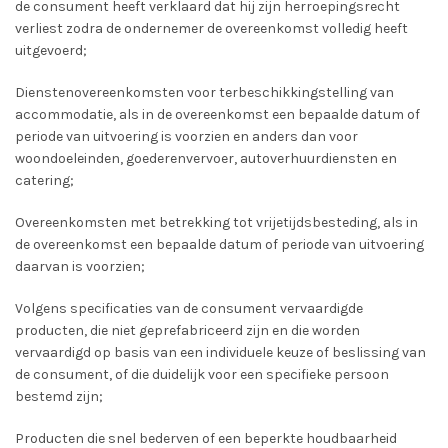
de consument heeft verklaard dat hij zijn herroepingsrecht
verliest zodra de ondernemer de overeenkomst volledig heeft
uitgevoerd;
Dienstenovereenkomsten voor terbeschikkingstelling van
accommodatie, als in de overeenkomst een bepaalde datum of
periode van uitvoering is voorzien en anders dan voor
woondoeleinden, goederenvervoer, autoverhuurdiensten en
catering;
Overeenkomsten met betrekking tot vrijetijdsbesteding, als in
de overeenkomst een bepaalde datum of periode van uitvoering
daarvan is voorzien;
Volgens specificaties van de consument vervaardigde
producten, die niet geprefabriceerd zijn en die worden
vervaardigd op basis van een individuele keuze of beslissing van
de consument, of die duidelijk voor een specifieke persoon
bestemd zijn;
Producten die snel bederven of een beperkte houdbaarheid