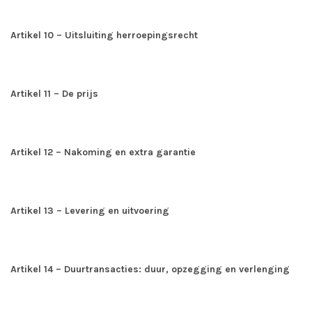
Artikel 10 – Uitsluiting herroepingsrecht
Artikel 11 – De prijs
Artikel 12 – Nakoming en extra garantie
Artikel 13 – Levering en uitvoering
Artikel 14 – Duurtransacties: duur, opzegging en verlenging