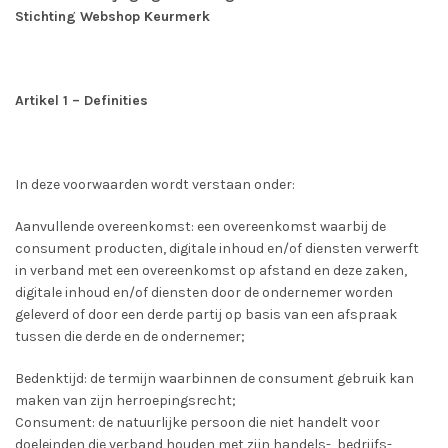
Stichting Webshop Keurmerk
Artikel 1 – Definities
In deze voorwaarden wordt verstaan onder:
Aanvullende overeenkomst: een overeenkomst waarbij de
consument producten, digitale inhoud en/of diensten verwerft
in verband met een overeenkomst op afstand en deze zaken,
digitale inhoud en/of diensten door de ondernemer worden
geleverd of door een derde partij op basis van een afspraak
tussen die derde en de ondernemer;
Bedenktijd: de termijn waarbinnen de consument gebruik kan
maken van zijn herroepingsrecht;
Consument: de natuurlijke persoon die niet handelt voor
doeleinden die verband houden met zijn handels-, bedrijfs-,