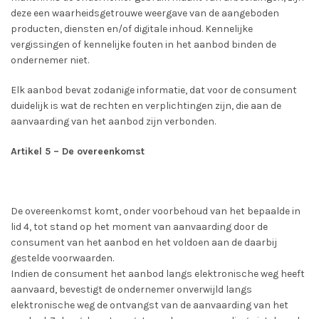
deze een waarheidsgetrouwe weergave van de aangeboden
producten, diensten en/of digitale inhoud. Kennelijke
vergissingen of kennelijke fouten in het aanbod binden de
ondernemer niet.
Elk aanbod bevat zodanige informatie, dat voor de consument
duidelijk is wat de rechten en verplichtingen zijn, die aan de
aanvaarding van het aanbod zijn verbonden.
Artikel 5 – De overeenkomst
De overeenkomst komt, onder voorbehoud van het bepaalde in
lid 4, tot stand op het moment van aanvaarding door de
consument van het aanbod en het voldoen aan de daarbij
gestelde voorwaarden.
Indien de consument het aanbod langs elektronische weg heeft
aanvaard, bevestigt de ondernemer onverwijld langs
elektronische weg de ontvangst van de aanvaarding van het