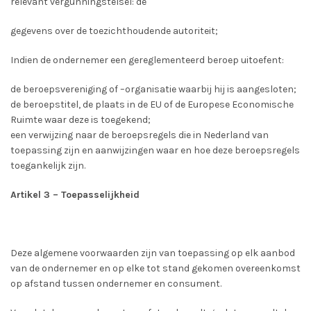
relevant vergunningstelsel: de
gegevens over de toezichthoudende autoriteit;
Indien de ondernemer een gereglementeerd beroep uitoefent:
de beroepsvereniging of –organisatie waarbij hij is aangesloten;
de beroepstitel, de plaats in de EU of de Europese Economische
Ruimte waar deze is toegekend;
een verwijzing naar de beroepsregels die in Nederland van
toepassing zijn en aanwijzingen waar en hoe deze beroepsregels
toegankelijk zijn.
Artikel 3 – Toepasselijkheid
Deze algemene voorwaarden zijn van toepassing op elk aanbod
van de ondernemer en op elke tot stand gekomen overeenkomst
op afstand tussen ondernemer en consument.