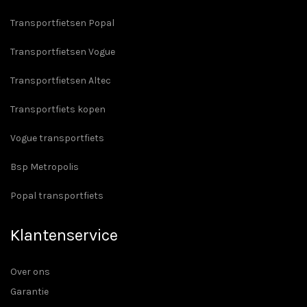
Transportfietsen Popal
Transportfietsen Vogue
Transportfietsen Altec
Transportfiets kopen
Vogue transportfiets
Bsp Metropolis
Popal transportfiets
Klantenservice
Over ons
Garantie