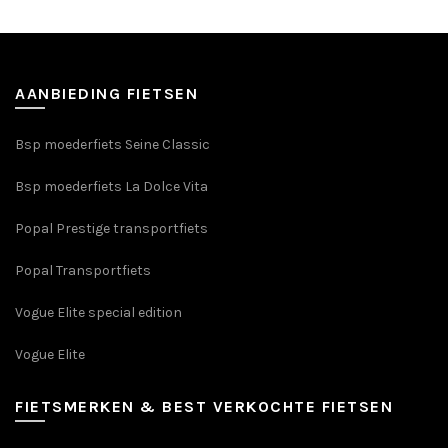
AANBIEDING FIETSEN
Bsp moederfiets Seine Classic
Bsp moederfiets La Dolce Vita
Popal Prestige transportfiets
Popal Transportfiets
Vogue Elite special edition
Vogue Elite
FIETSMERKEN & BEST VERKOCHTE FIETSEN