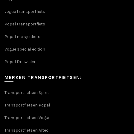
vogue transportfiets
Popal transportfiets
Popal meisjesfiets
Vogue special edition
Popal Driewieler
MERKEN TRANSPORTFIETSEN:
Transportfietsen Spirit
Transportfietsen Popal
Transportfietsen Vogue
Transportfietsen Altec