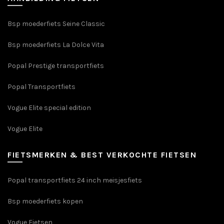
Bsp moederfiets Seine Classic
Bsp moederfiets La Dolce Vita
Popal Prestige transportfiets
Popal Transportfiets
Vogue Elite special edition
Vogue Elite
FIETSMERKEN & BEST VERKOCHTE FIETSEN
Popal transportfiets 24 inch meisjesfiets
Bsp moederfiets kopen
Vogue Fietsen