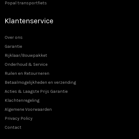
Popal transportfiets
Klantenservice
Over ons
Garantie
Rijklaar/Bouwpakket
Onderhoud & Service
Ruilen en Retourneren
Betaalmogelijkheden en verzending
Acties & Laagste Prijs Garantie
Klachtenregeling
Algemene Voorwaarden
Privacy Policy
Contact