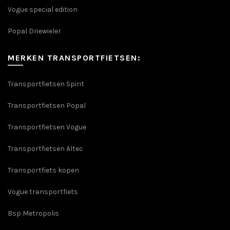
Vogue special edition
Popal Driewieler
MERKEN TRANSPORTFIETSEN:
Transportfietsen Spirit
Transportfietsen Popal
Transportfietsen Vogue
Transportfietsen Altec
Transportfiets kopen
Vogue transportfiets
Bsp Metropolis