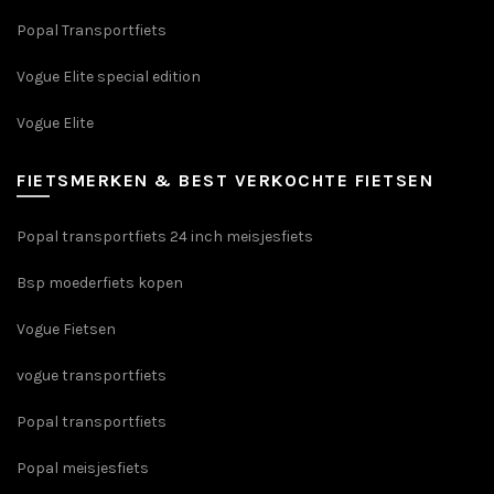
Popal Transportfiets
Vogue Elite special edition
Vogue Elite
FIETSMERKEN & BEST VERKOCHTE FIETSEN
Popal transportfiets 24 inch meisjesfiets
Bsp moederfiets kopen
Vogue Fietsen
vogue transportfiets
Popal transportfiets
Popal meisjesfiets