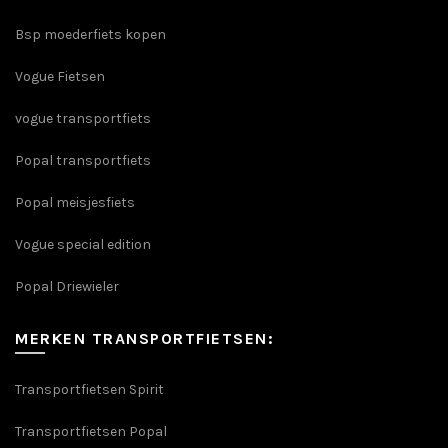
Bsp moederfiets kopen
Vogue Fietsen
vogue transportfiets
Popal transportfiets
Popal meisjesfiets
Vogue special edition
Popal Driewieler
MERKEN TRANSPORTFIETSEN:
Transportfietsen Spirit
Transportfietsen Popal