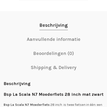
Beschrijving
Aanvullende informatie
Beoordelingen (0)
Shipping & Delivery
Beschrijving
Bsp La Scala N7 Moederfiets 28 inch mat zwart
Bsp La Scala N7 Moederfiets
28 inch is twee fietsen in één: een