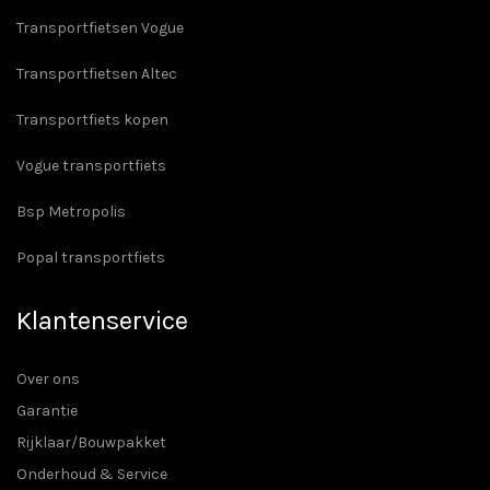
Transportfietsen Vogue
Transportfietsen Altec
Transportfiets kopen
Vogue transportfiets
Bsp Metropolis
Popal transportfiets
Klantenservice
Over ons
Garantie
Rijklaar/Bouwpakket
Onderhoud & Service