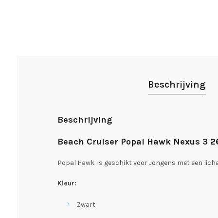
Beschrijving
Beschrijving
Beach Cruiser Popal Hawk Nexus 3 2
Popal Hawk is geschikt voor Jongens met een lich
Kleur:
Zwart