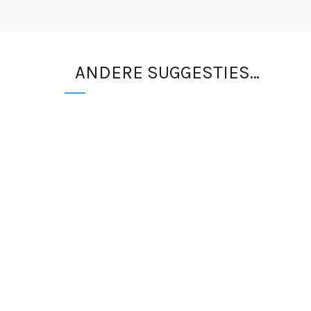
ANDERE SUGGESTIES…