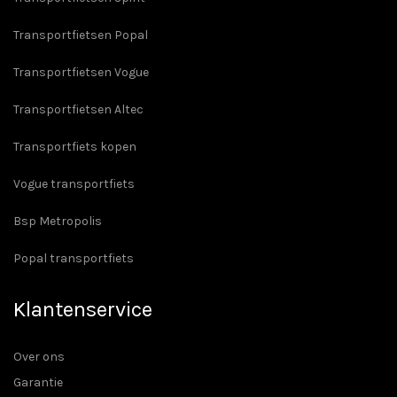
Transportfietsen Popal
Transportfietsen Vogue
Transportfietsen Altec
Transportfiets kopen
Vogue transportfiets
Bsp Metropolis
Popal transportfiets
Klantenservice
Over ons
Garantie