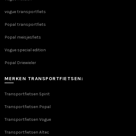
vogue transportfiets
Popal transportfiets
Popal meisjesfiets
Vogue special edition
Popal Driewieler
MERKEN TRANSPORTFIETSEN:
Transportfietsen Spirit
Transportfietsen Popal
Transportfietsen Vogue
Transportfietsen Altec