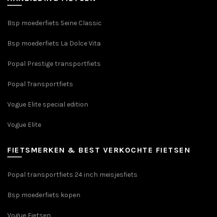
Bsp moederfiets Seine Classic
Bsp moederfiets La Dolce Vita
Popal Prestige transportfiets
Popal Transportfiets
Vogue Elite special edition
Vogue Elite
FIETSMERKEN & BEST VERKOCHTE FIETSEN
Popal transportfiets 24 inch meisjesfiets
Bsp moederfiets kopen
Vogue Fietsen