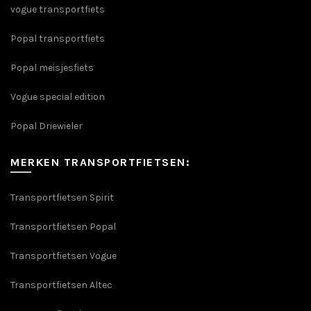
vogue transportfiets
Popal transportfiets
Popal meisjesfiets
Vogue special edition
Popal Driewieler
MERKEN TRANSPORTFIETSEN:
Transportfietsen Spirit
Transportfietsen Popal
Transportfietsen Vogue
Transportfietsen Altec