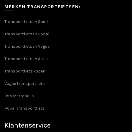
MERKEN TRANSPORTFIETSEN:
Transportfietsen Spirit
Transportfietsen Popal
Transportfietsen Vogue
Transportfietsen Altec
Transportfiets kopen
Vogue transportfiets
Bsp Metropolis
Popal transportfiets
Klantenservice