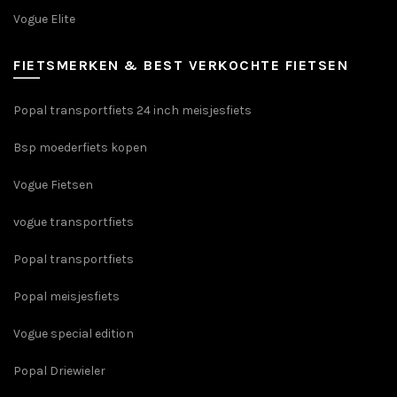
Vogue Elite
FIETSMERKEN & BEST VERKOCHTE FIETSEN
Popal transportfiets 24 inch meisjesfiets
Bsp moederfiets kopen
Vogue Fietsen
vogue transportfiets
Popal transportfiets
Popal meisjesfiets
Vogue special edition
Popal Driewieler