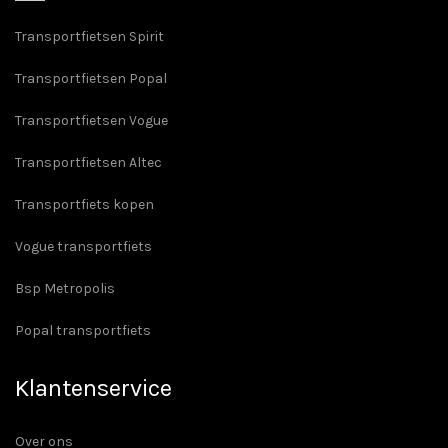
Transportfietsen Spirit
Transportfietsen Popal
Transportfietsen Vogue
Transportfietsen Altec
Transportfiets kopen
Vogue transportfiets
Bsp Metropolis
Popal transportfiets
Klantenservice
Over ons