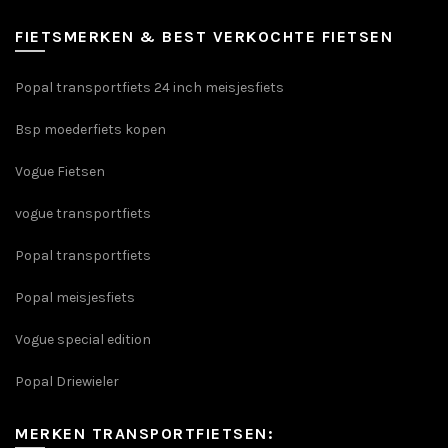
FIETSMERKEN & BEST VERKOCHTE FIETSEN
Popal transportfiets 24 inch meisjesfiets
Bsp moederfiets kopen
Vogue Fietsen
vogue transportfiets
Popal transportfiets
Popal meisjesfiets
Vogue special edition
Popal Driewieler
MERKEN TRANSPORTFIETSEN: