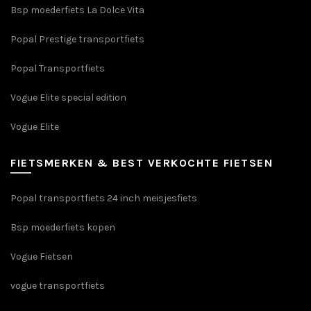
Bsp moederfiets La Dolce Vita
Popal Prestige transportfiets
Popal Transportfiets
Vogue Elite special edition
Vogue Elite
FIETSMERKEN & BEST VERKOCHTE FIETSEN
Popal transportfiets 24 inch meisjesfiets
Bsp moederfiets kopen
Vogue Fietsen
vogue transportfiets