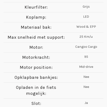
Kleurfilter:
Grijs
Koplamp:
LED
Materiaal bak:
Wood & EPP
Max snelheid met support:
25 Km/u
Motor:
Cangoo Cargo
Motorkracht:
95
Motor position:
Mid-drive
Opklapbare bankjes:
Nee
Opladen in de fiets
Nee
mogelijk:
Slot:
Ja