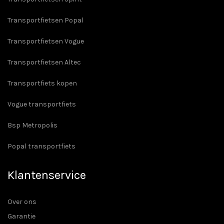
Transportfietsen Popal
Transportfietsen Vogue
Transportfietsen Altec
Transportfiets kopen
Vogue transportfiets
Bsp Metropolis
Popal transportfiets
Klantenservice
Over ons
Garantie