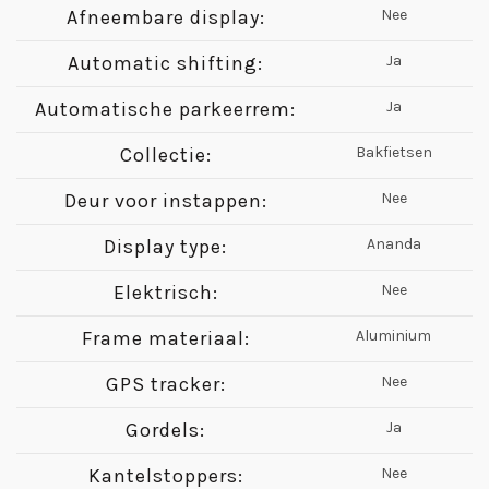
Afneembare display:
Nee
Automatic shifting:
Ja
Automatische parkeerrem:
Ja
Collectie:
Bakfietsen
Deur voor instappen:
Nee
Display type:
Ananda
Elektrisch:
Nee
Frame materiaal:
Aluminium
GPS tracker:
Nee
Gordels:
Ja
Kantelstoppers:
Nee