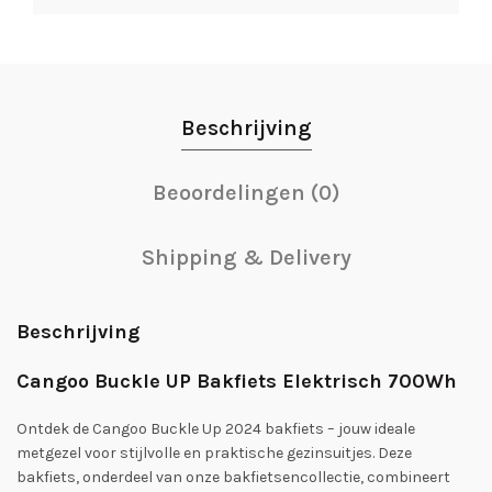
Beschrijving
Beoordelingen (0)
Shipping & Delivery
Beschrijving
Cangoo Buckle UP Bakfiets Elektrisch 700Wh
Ontdek de Cangoo Buckle Up 2024 bakfiets – jouw ideale
metgezel voor stijlvolle en praktische gezinsuitjes. Deze
bakfiets, onderdeel van onze bakfietsencollectie, combineert