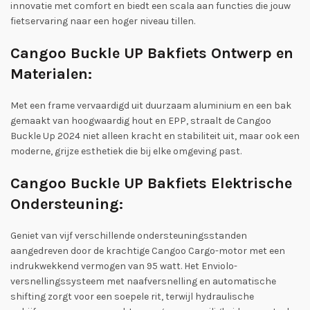
innovatie met comfort en biedt een scala aan functies die jouw
fietservaring naar een hoger niveau tillen.
Cangoo Buckle UP Bakfiets Ontwerp en
Materialen:
Met een frame vervaardigd uit duurzaam aluminium en een bak
gemaakt van hoogwaardig hout en EPP, straalt de Cangoo
Buckle Up 2024 niet alleen kracht en stabiliteit uit, maar ook een
moderne, grijze esthetiek die bij elke omgeving past.
Cangoo Buckle UP Bakfiets Elektrische
Ondersteuning:
Geniet van vijf verschillende ondersteuningsstanden
aangedreven door de krachtige Cangoo Cargo-motor met een
indrukwekkend vermogen van 95 watt. Het Enviolo-
versnellingssysteem met naafversnelling en automatische
shifting zorgt voor een soepele rit, terwijl hydraulische