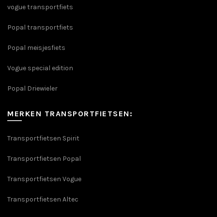
vogue transportfiets
Popal transportfiets
Popal meisjesfiets
Vogue special edition
Popal Driewieler
MERKEN TRANSPORTFIETSEN:
Transportfietsen Spirit
Transportfietsen Popal
Transportfietsen Vogue
Transportfietsen Altec