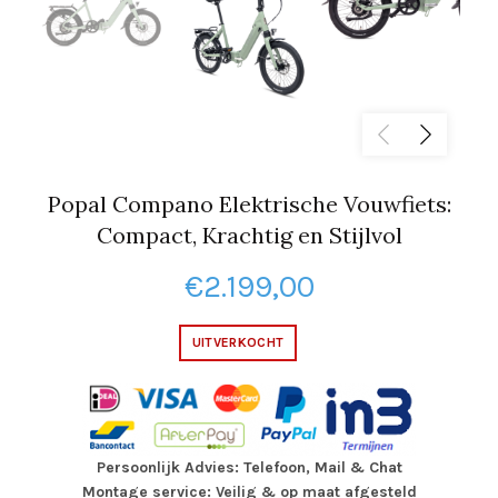
Popal Compano Elektrische Vouwfiets:
Compact, Krachtig en Stijlvol
€
2.199,00
UITVERKOCHT
Persoonlijk Advies: Telefoon, Mail & Chat
Montage service: Veilig & op maat afgesteld