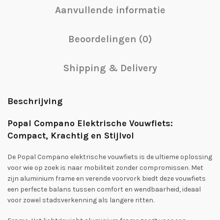
Aanvullende informatie
Beoordelingen (0)
Shipping & Delivery
Beschrijving
Popal Compano Elektrische Vouwfiets:
Compact, Krachtig en Stijlvol
De Popal Compano elektrische vouwfiets is de ultieme oplossing
voor wie op zoek is naar mobiliteit zonder compromissen. Met
zijn aluminium frame en verende voorvork biedt deze vouwfiets
een perfecte balans tussen comfort en wendbaarheid, ideaal
voor zowel stadsverkenning als langere ritten.