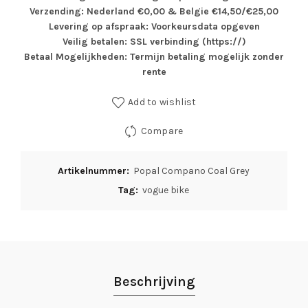
Verzending: Nederland €0,00 & Belgie €14,50/€25,00
Levering op afspraak: Voorkeursdata opgeven
Veilig betalen: SSL verbinding (https://)
Betaal Mogelijkheden: Termijn betaling mogelijk zonder
rente
Add to wishlist
Compare
Artikelnummer:
Popal Compano Coal Grey
Tag:
vogue bike
Beschrijving