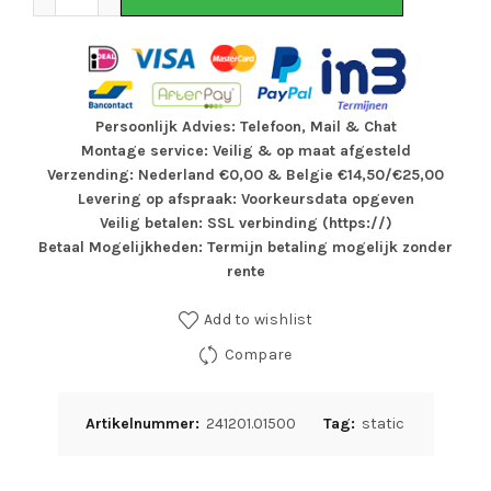
Persoonlijk Advies: Telefoon, Mail & Chat
Montage service: Veilig & op maat afgesteld
Verzending: Nederland €0,00 & Belgie €14,50/€25,00
Levering op afspraak: Voorkeursdata opgeven
Veilig betalen: SSL verbinding (https://)
Betaal Mogelijkheden: Termijn betaling mogelijk zonder
rente
Add to wishlist
Compare
Artikelnummer:
241201.01500
Tag:
static