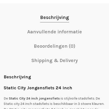
Beschrijving
Aanvullende informatie
Beoordelingen (0)
Shipping & Delivery
Beschrijving
Static City Jongensfiets 24 inch
De
Static City 24 inch jongensfiets
is stijlvolle stadsfiets. De
Static city 24 inch stadsfiets is beschikbaar in 3 stoere kleuren.