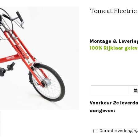
Tomcat Electric 
Montage & Leverin
100% Rijklaar gelev
Voorkeur 2e leverd
aangeven:
Garantie verlenging