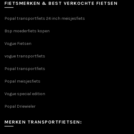
FIETSMERKEN & BEST VERKOCHTE FIETSEN
Popal transportfiets 24 inch meisjesfiets
Bsp moederfiets kopen
Vogue Fietsen
vogue transportfiets
Popal transportfiets
Popal meisjesfiets
Vogue special edition
Popal Driewieler
MERKEN TRANSPORTFIETSEN: