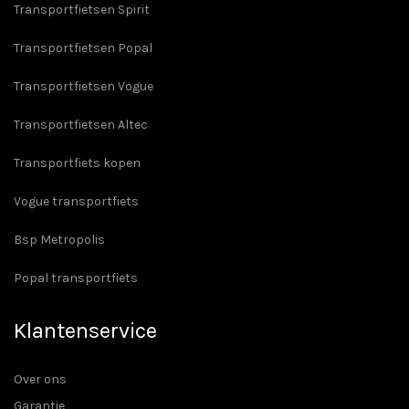
Transportfietsen Spirit
Transportfietsen Popal
Transportfietsen Vogue
Transportfietsen Altec
Transportfiets kopen
Vogue transportfiets
Bsp Metropolis
Popal transportfiets
Klantenservice
Over ons
Garantie