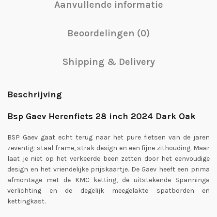
Aanvullende informatie
Beoordelingen (0)
Shipping & Delivery
Beschrijving
Bsp Gaev Herenfiets 28 inch 2024 Dark Oak
BSP Gaev gaat echt terug naar het pure fietsen van de jaren
zeventig: staal frame, strak design en een fijne zithouding. Maar
laat je niet op het verkeerde been zetten door het eenvoudige
design en het vriendelijke prijskaartje. De Gaev heeft een prima
afmontage met de KMC ketting, de uitstekende Spanninga
verlichting en de degelijk meegelakte spatborden en
kettingkast.