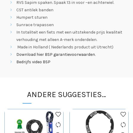
RVS Sapim spaken. Spaak 13 in voor –en achterwiel.
CST antilek banden
Humpert sturen
Sunrace trapassen
In totaliteit een fiets met een uitstekende prijs kwaliteit
verhouding met alleen A-merk onderdelen.
Made in Holland ( Nederlands product uit Utrecht)
Download hier BSP garantievoorwaarden
.
Bedrijfs video BSP
ANDERE SUGGESTIES…