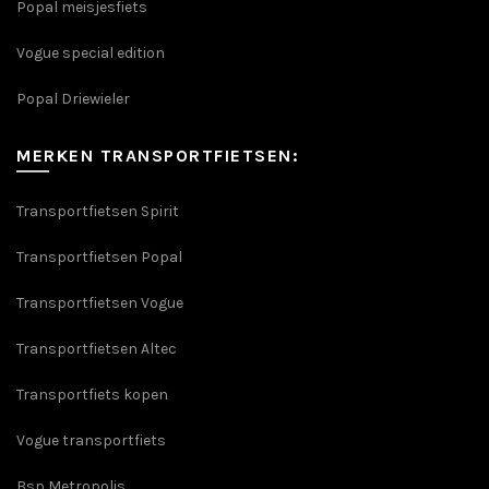
Popal meisjesfiets
Vogue special edition
Popal Driewieler
MERKEN TRANSPORTFIETSEN:
Transportfietsen Spirit
Transportfietsen Popal
Transportfietsen Vogue
Transportfietsen Altec
Transportfiets kopen
Vogue transportfiets
Bsp Metropolis