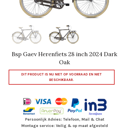
Bsp Gaev Herenfiets 28 inch 2024 Dark
Oak
DIT PRODUCT IS NU NIET OP VOORRAAD EN NIET
BESCHIKBAAR.
Persoonlijk Advies: Telefoon, Mail & Chat
Montage service: Veilig & op maat afgesteld