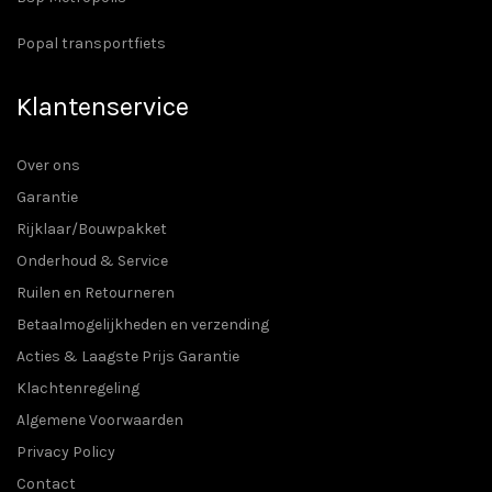
Popal transportfiets
Klantenservice
Over ons
Garantie
Rijklaar/Bouwpakket
Onderhoud & Service
Ruilen en Retourneren
Betaalmogelijkheden en verzending
Acties & Laagste Prijs Garantie
Klachtenregeling
Algemene Voorwaarden
Privacy Policy
Contact