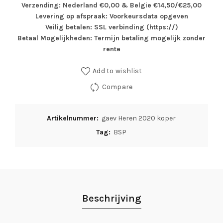
Verzending: Nederland €0,00 & Belgie €14,50/€25,00
Levering op afspraak: Voorkeursdata opgeven
Veilig betalen: SSL verbinding (https://)
Betaal Mogelijkheden: Termijn betaling mogelijk zonder
rente
Add to wishlist
Compare
Artikelnummer:
gaev Heren 2020 koper
Tag:
BSP
Beschrijving