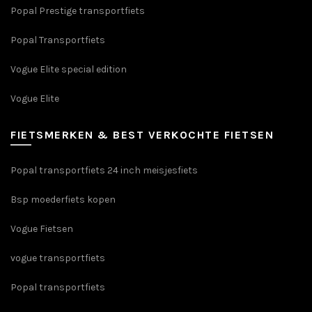
Popal Prestige transportfiets
Popal Transportfiets
Vogue Elite special edition
Vogue Elite
FIETSMERKEN & BEST VERKOCHTE FIETSEN
Popal transportfiets 24 inch meisjesfiets
Bsp moederfiets kopen
Vogue Fietsen
vogue transportfiets
Popal transportfiets