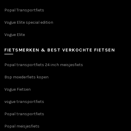
Popal Transportfiets
Vogue Elite special edition
Vogue Elite
FIETSMERKEN & BEST VERKOCHTE FIETSEN
Popal transportfiets 24 inch meisjesfiets
Bsp moederfiets kopen
Vogue Fietsen
vogue transportfiets
Popal transportfiets
Popal meisjesfiets