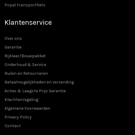
Popal transportfiets
Klantenservice
Over ons
Garantie
Rijklaar/Bouwpakket
Onderhoud & Service
Ruilen en Retourneren
Betaalmogelijkheden en verzending
Acties & Laagste Prijs Garantie
Klachtenregeling
Algemene Voorwaarden
Privacy Policy
Contact