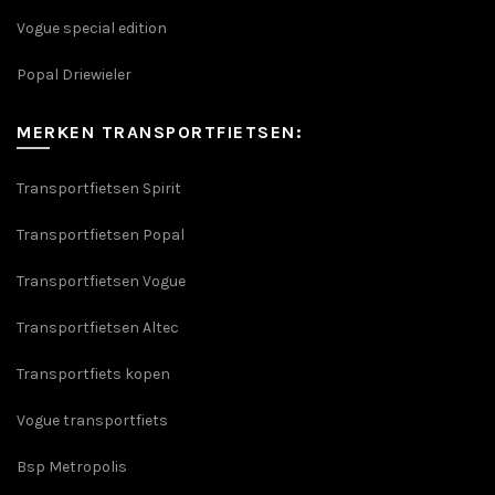
Vogue special edition
Popal Driewieler
MERKEN TRANSPORTFIETSEN:
Transportfietsen Spirit
Transportfietsen Popal
Transportfietsen Vogue
Transportfietsen Altec
Transportfiets kopen
Vogue transportfiets
Bsp Metropolis