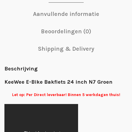
Aanvullende informatie
Beoordelingen (0)
Shipping & Delivery
Beschrijving
KeeWee E-Bike Bakfiets 24 inch N7 Groen
Let op: Per Direct leverbaar! Binnen 5 werkdagen thuis!