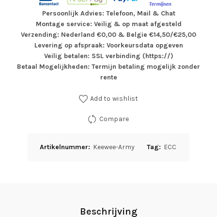
Persoonlijk Advies: Telefoon, Mail & Chat
Montage service: Veilig & op maat afgesteld
Verzending: Nederland €0,00 & Belgie €14,50/€25,00
Levering op afspraak: Voorkeursdata opgeven
Veilig betalen: SSL verbinding (https://)
Betaal Mogelijkheden: Termijn betaling mogelijk zonder
rente
Add to wishlist
Compare
Artikelnummer:
Keewee-Army
Tag:
ECC
Beschrijving