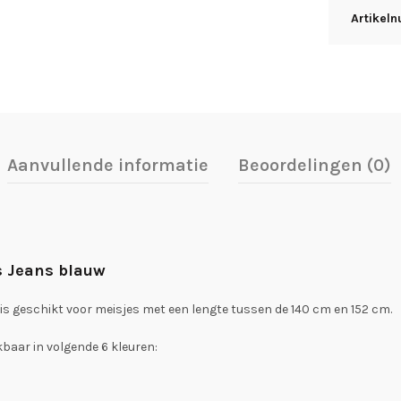
Artikel
Aanvullende informatie
Beoordelingen (0)
s Jeans blauw
is geschikt voor meisjes met een lengte tussen de 140 cm en 152 cm.
baar in volgende 6 kleuren: