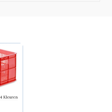
 4 Kleuren