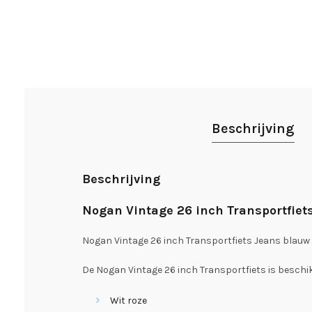
Beschrijving
Beschrijving
Nogan Vintage 26 inch Transportfiet
Nogan Vintage 26 inch Transportfiets Jeans blauw 
De Nogan Vintage 26 inch Transportfiets is beschik
Wit roze