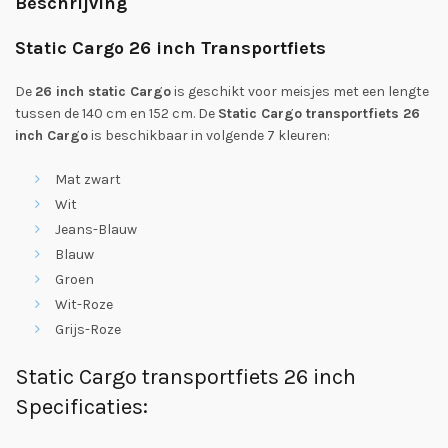
Beschrijving
Static
Cargo 26 inch Transportfiets
De
26 inch static Cargo
is geschikt voor meisjes met een lengte
tussen de 140 cm en 152 cm. De
Static Cargo transportfiets 26
inch Cargo
is beschikbaar in volgende 7 kleuren:
Mat zwart
Wit
Jeans-Blauw
Blauw
Groen
Wit-Roze
Grijs-Roze
Static Cargo transportfiets 26 inch
Specificaties: