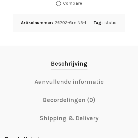
Compare
Artikelnummer:
26202-Grn N3-1
Tag:
static
Beschrijving
Aanvullende informatie
Beoordelingen (0)
Shipping & Delivery