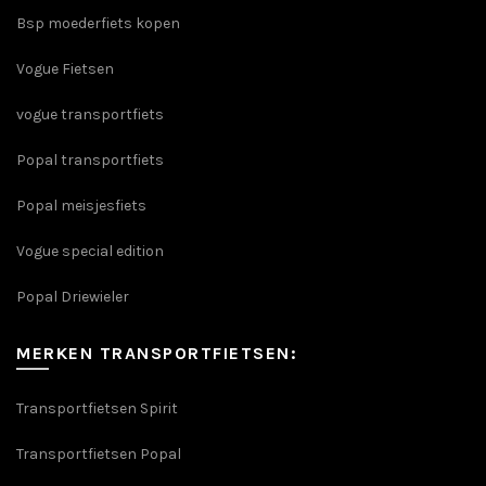
Bsp moederfiets kopen
Vogue Fietsen
vogue transportfiets
Popal transportfiets
Popal meisjesfiets
Vogue special edition
Popal Driewieler
MERKEN TRANSPORTFIETSEN:
Transportfietsen Spirit
Transportfietsen Popal