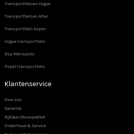
Transportfietsen Vogue
Transportfietsen Altec
Transportfiets kopen
Vogue transportfiets
Bsp Metropolis
Popal transportfiets
Klantenservice
Over ons
Garantie
Rijklaar/Bouwpakket
Onderhoud & Service