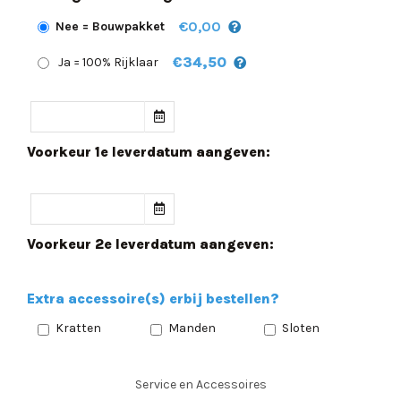
€0,00
Nee = Bouwpakket
€34,50
Ja = 100% Rijklaar
Voorkeur 1e leverdatum aangeven:
Voorkeur 2e leverdatum aangeven:
Extra accessoire(s) erbij bestellen?
Kratten
Manden
Sloten
Service en Accessoires